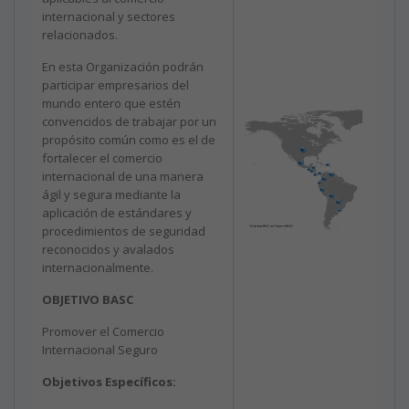
internacional y sectores
relacionados.
En esta Organización podrán
participar empresarios del
mundo entero que estén
convencidos de trabajar por un
propósito común como es el de
fortalecer el comercio
internacional de una manera
ágil y segura mediante la
aplicación de estándares y
procedimientos de seguridad
reconocidos y avalados
internacionalmente.
OBJETIVO BASC
Promover el Comercio
Internacional Seguro
Objetivos Específicos: