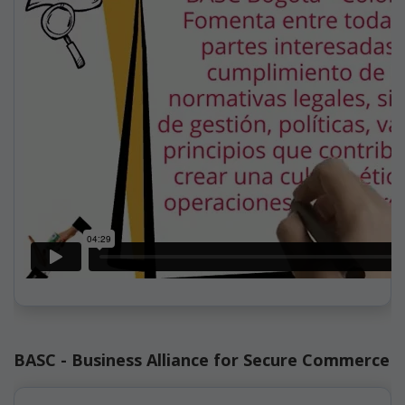
BASC - Business Alliance for Secure Commerce