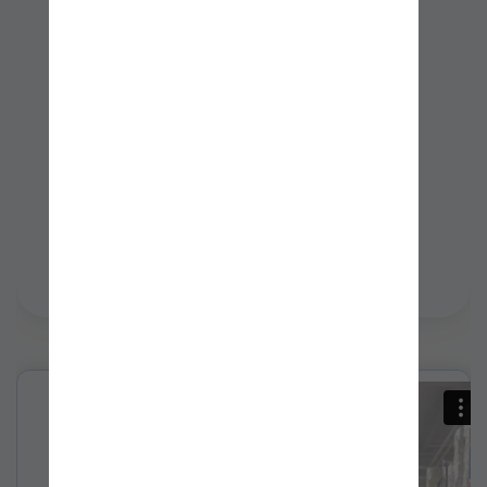
BUEN USO LOGO BASC