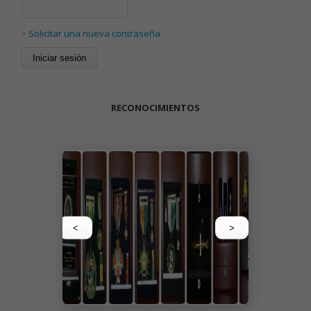
Solicitar una nueva contraseña
RECONOCIMIENTOS
<
>