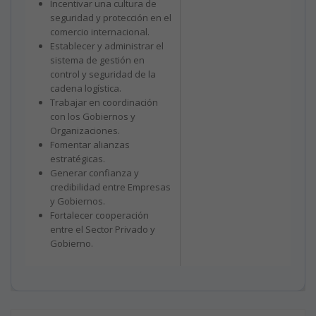
Incentivar una cultura de
seguridad y protección en el
comercio internacional.
Establecer y administrar el
sistema de gestión en
control y seguridad de la
cadena logística.
Trabajar en coordinación
con los Gobiernos y
Organizaciones.
Fomentar alianzas
estratégicas.
Generar confianza y
credibilidad entre Empresas
y Gobiernos.
Fortalecer cooperación
entre el Sector Privado y
Gobierno.