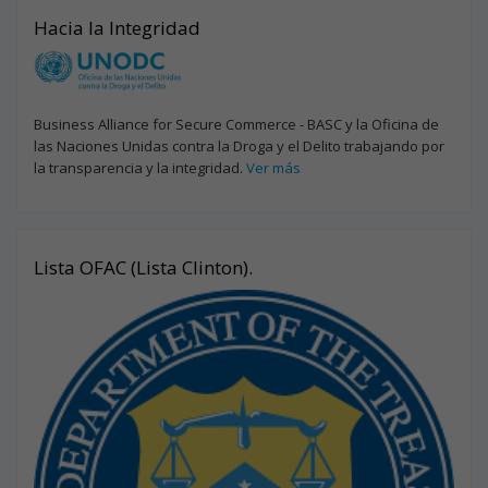
Hacia la Integridad
Business Alliance for Secure Commerce - BASC y la Oficina de
las Naciones Unidas contra la Droga y el Delito trabajando por
la transparencia y la integridad.
Ver más
Lista OFAC (Lista Clinton).