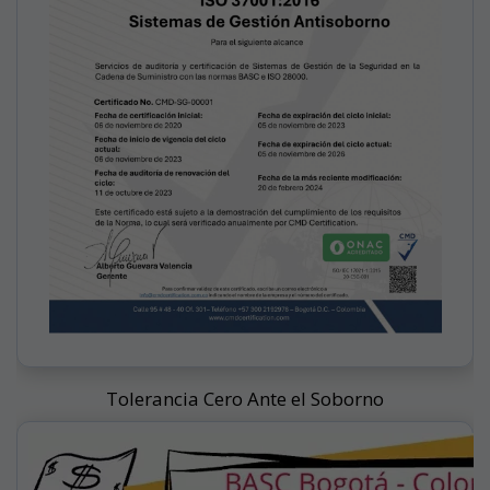
Tolerancia Cero Ante el Soborno