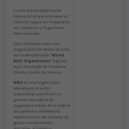
Es una alianza empresarial
internacional que promueve un
comercio seguro en cooperación
con Gobiernos y Organismos
Internacionales.
Está constituida como una
Organización sin ánimo de lucro,
con la denominación
“World
BASC Organization”
bajo las
leyes del estado de Delaware,
Estados Unidos de América.
WBO
es una Organización
liderada por el sector
empresarial cuya misión es
generar una cultura de
seguridad a través de la cadena
de suministro, mediante la
implementación de sistemas de
gestión e instrumentos
aplicables al comercio