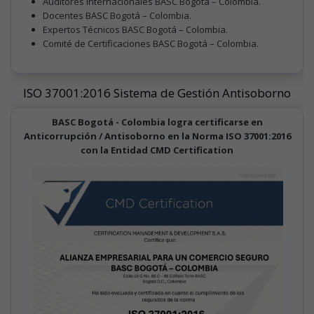
Auditores Internacionales BASC Bogotá – Colombia.
Docentes BASC Bogotá – Colombia.
Expertos Técnicos BASC Bogotá – Colombia.
Comité de Certificaciones BASC Bogotá – Colombia.
ISO 37001:2016 Sistema de Gestión Antisoborno
BASC Bogotá - Colombia logra certificarse en
Anticorrupción / Antisoborno en la Norma ISO 37001:2016
con la Entidad CMD Certification