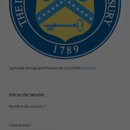
Specially Designated Nationals List (SDN)
Ver más
Inicio de sesión
Nombre de usuario
*
Contraseña
*